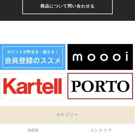
商品について問い合わせる
カテゴリー
NEW
インテリア