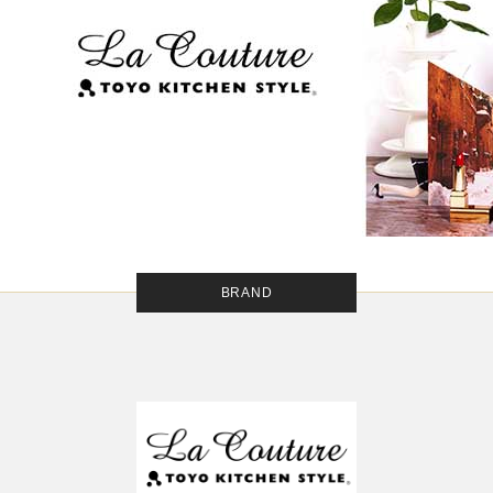
BRAND