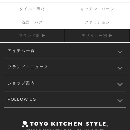
タイル・床材
キッチン・パーツ
洗面・バス
ファッション
ブランド別 ▶
デザイナー別 ▶
アイテム一覧
ブランド・ニュース
ショップ案内
FOLLOW US