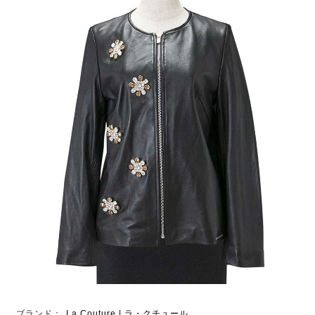
ブランド：
La Couture | ラ・クチュール