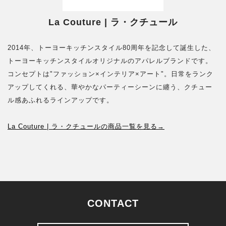
La Couture | ラ・クチュール
2014年、トーヨーキッチンスタイル80周年を記念して誕生した、
トーヨーキッチンスタイルオリジナルのアパレルブランドです。
コンセプトは"ファッション×インテリア×アート"。日常をランク
アップしてくれる、華やかなパーティーシーンに纏う、クチュー
ル感あふれるラインアップです。
La Couture | ラ・クチュールの商品一覧を見る→
CONTACT