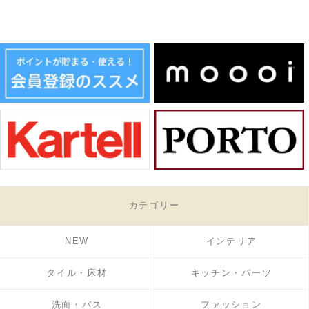
カテゴリー
NEW
インテリア
タイル・床材
キッチン・パーツ
洗面・バス
ファッション