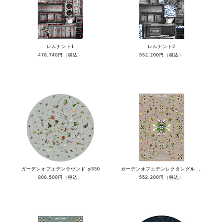
レムナント1
レムナント2
476,740円（税込）
552,200円（税込）
ガーデンオブエデンラウンド φ350
ガーデンオブエデンレクタングル 200×300
808,500円（税込）
552,200円（税込）