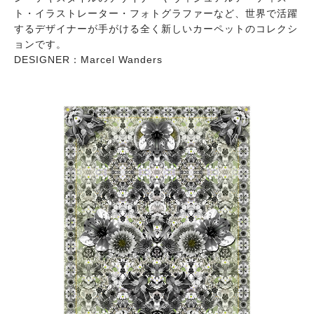
ト・イラストレーター・フォトグラファーなど、世界で活躍
するデザイナーが手がける全く新しいカーペットのコレクシ
ョンです。
DESIGNER：Marcel Wanders