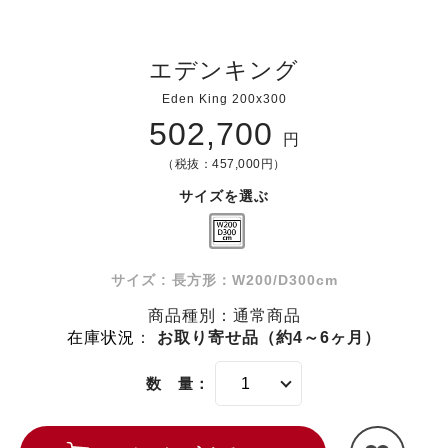
エデンキング
Eden King 200x300
502,700
円
（税抜：457,000円）
サイズを選ぶ
サイズ : 長方形：W200/D300cm
商品種別：通常商品
在庫状況
：
お取り寄せ品（約4～6ヶ月）
数 量：