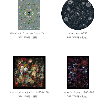
ガーデンオブエデンレクタングル 200×300
セレシャル φ350
552,200円（税込）
808,500円（税込）
エデンクイーン (スクエア)250×250
フールズパラダイス 200×300
584,100円（税込）
502,700円（税込）