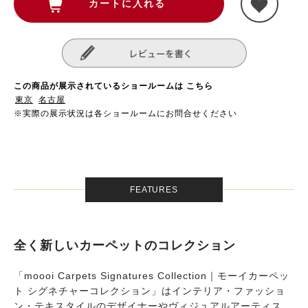
この商品が展示されているショールームは こちら
東京
名古屋
※実際の展示状況は各ショールームにお問合せください
FEATURES
全く新しいカーペットのコレクション
「moooi Carpets Signatures Collection｜モーイカーペッ
ト シグネチャーコレクション」はインテリア・ファッショ
ン・テキスタイルのデザイナーやヴィジュアルアーティス