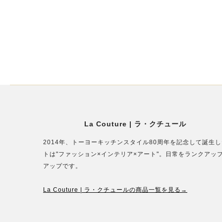
La Couture | ラ・クチュール
2014年、トーヨーキッチンスタイル80周年を記念して誕
トは"ファッション×インテリア×アート"。日常をランクア
アップです。
La Couture | ラ・クチュールの商品一覧を見る→