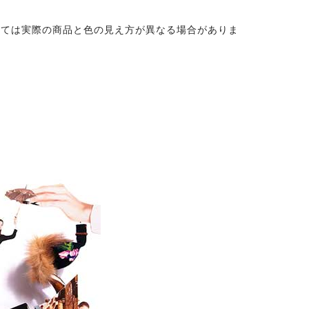
っては実際の商品と色の見え方が異なる場合がありま