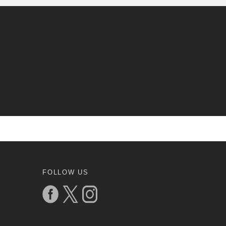
FOLLOW US