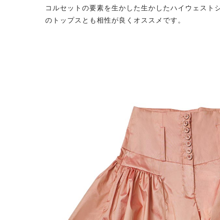
コルセットの要素を生かした生かしたハイウェスト
のトップスとも相性が良くオススメです。