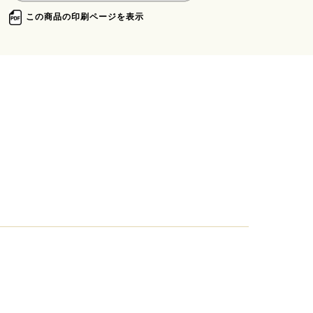
この商品の印刷ページを表示