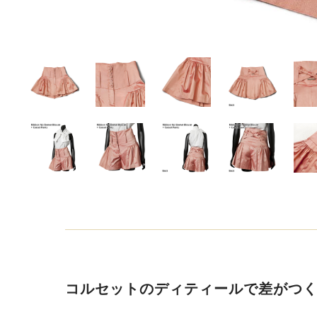
コルセットのディティールで差がつ