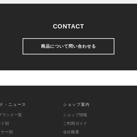
CONTACT
商品について問い合わせる
ド・ニュース
ショップ案内
ブランド一覧
ショップ情報
ンド別
ご利用ガイド
イナー別
会社概要