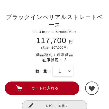
ブラックインペリアルストレートベ
ース
Black Imperial Straight Vase
117,700
円
（税抜：107,000円）
商品種別：通常商品
在庫状況
：
3
数 量：