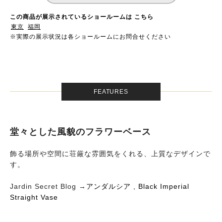
この商品が展示されているショールームは こちら
東京
福岡
※実際の展示状況は各ショールームにお問合せください
FEATURES
堂々とした風貌のフラワーベース
飾る場所や空間に荘厳な雰囲気をくれる、上質なデザインで
す。
Jardin Secret Blog →
アンダルシア
,
Black Imperial
Straight Vase