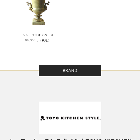
シャークスキンベース
86,350円（税込）
BRAND