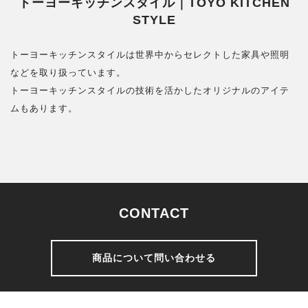
トーヨーキッチンスタイル｜TOYO KITCHEN
STYLE
トーヨーキッチンスタイルは世界中からセレクトした家具や照明
などを取り扱っています。
トーヨーキッチンスタイルの技術を活かしたオリジナルのアイテ
ムもあります。
CONTACT
商品について問い合わせる