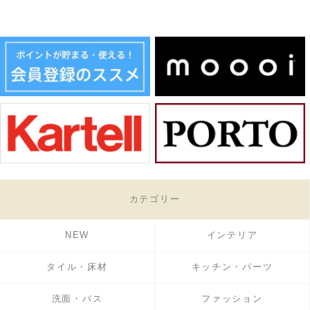
カテゴリー
NEW
インテリア
タイル・床材
キッチン・パーツ
洗面・バス
ファッション