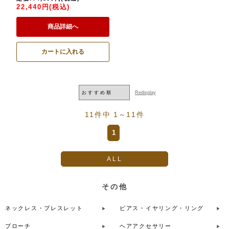
22,440円(税込)
商品詳細へ
カートに入れる
11件中 1～11件
1
ALL
その他
ネックレス・ブレスレット
ピアス・イヤリング・リング
ブローチ
ヘアアクセサリー