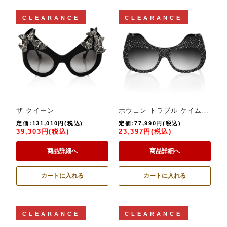
CLEARANCE
CLEARANCE
ザ クイーン
ホウェン トラブル ケイム トゥ タウン
定価:
131,010円(税込)
定価:
77,990円(税込)
39,303円(税込)
23,397円(税込)
商品詳細へ
商品詳細へ
カートに入れる
カートに入れる
CLEARANCE
CLEARANCE