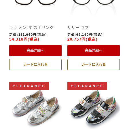
キキ オン ザ ストリング
リリー ラブ
定価:
181,060円(税込)
定価:
69,190円(税込)
54,318円(税込)
20,757円(税込)
商品詳細へ
商品詳細へ
カートに入れる
カートに入れる
CLEARANCE
CLEARANCE