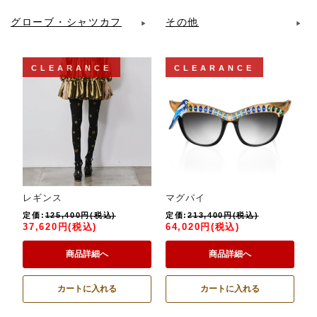
グローブ・シャツカフ
その他
CLEARANCE
CLEARANCE
レギンス
マグパイ
定価:
125,400円(税込)
定価:
213,400円(税込)
37,620円(税込)
64,020円(税込)
商品詳細へ
商品詳細へ
カートに入れる
カートに入れる