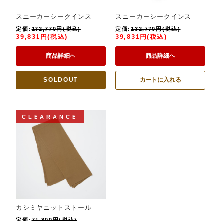
スニーカーシークインス
スニーカーシークインス
定価:
132,770円(税込)
定価:
132,770円(税込)
39,831円(税込)
39,831円(税込)
商品詳細へ
商品詳細へ
SOLDOUT
カートに入れる
CLEARANCE
カシミヤニットストール
定価:
74,800円(税込)