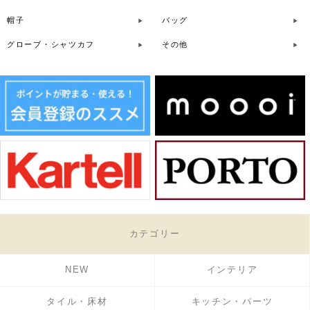
帽子
バッグ
グローブ・シャツカフ
その他
カテゴリー
NEW
インテリア
タイル・床材
キッチン・パーツ