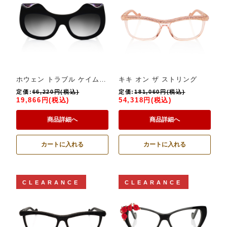
ホウェン トラブル ケイム トゥ タウン プティ
キキ オン ザ ストリング
定価:
66,220円(税込)
定価:
181,060円(税込)
19,866円(税込)
54,318円(税込)
商品詳細へ
商品詳細へ
カートに入れる
カートに入れる
CLEARANCE
CLEARANCE