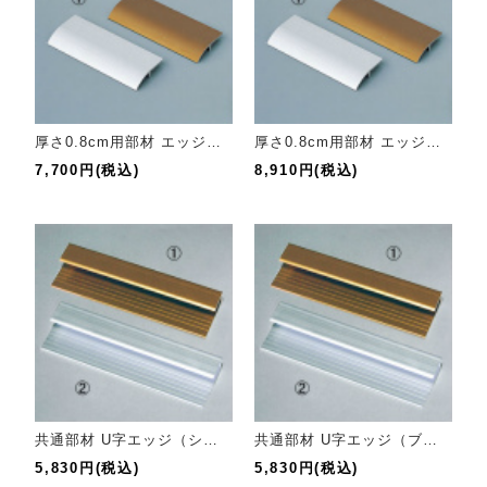
厚さ0.8cm用部材 エッジ（シルバー）
厚さ0.8cm用部材 エッジ（ブロンズ）
7,700円(税込)
8,910円(税込)
共通部材 U字エッジ（シルバー）
共通部材 U字エッジ（ブロンズ）
5,830円(税込)
5,830円(税込)