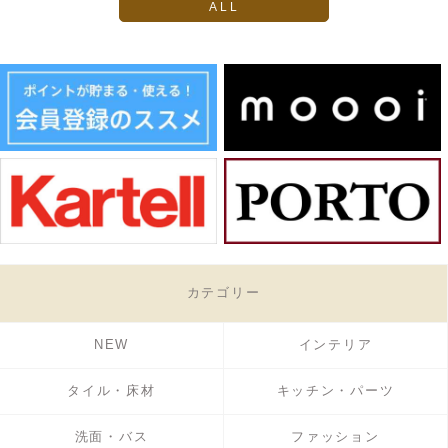
ALL
カテゴリー
NEW
インテリア
タイル・床材
キッチン・パーツ
洗面・バス
ファッション