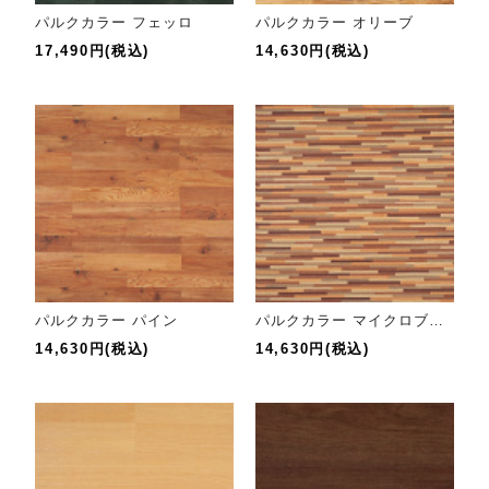
パルクカラー フェッロ
パルクカラー オリーブ
17,490円(税込)
14,630円(税込)
パルクカラー パイン
パルクカラー マイクロブロック
14,630円(税込)
14,630円(税込)