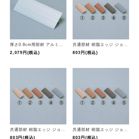
厚さ0.8cm用部材 アルミエッジ ジョイント用
共通部材 樹脂エッジ ジョイント用（ウォームブラウン）
2,079円(税込)
803円(税込)
共通部材 樹脂エッジ ジョイント用（ダークブラウン）
共通部材 樹脂エッジ ジョイント用（ライトブラウン）
803円(税込)
803円(税込)