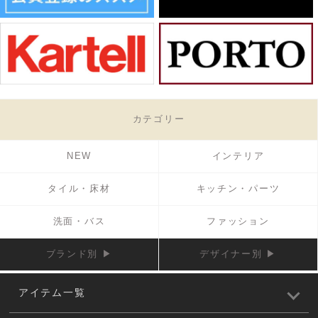
カテゴリー
NEW
インテリア
タイル・床材
キッチン・パーツ
洗面・バス
ファッション
ブランド別 ▶
デザイナー別 ▶
アイテム一覧