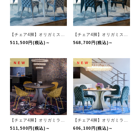
【チェア4脚】オリガミスクエア(ホワイトマーブル/ホワイト）+集チェア(BGRY)セット
【チェア4脚】オリガミスクエア(ブラックマーブル/ブラック）+集チェア(LBLK)セット
511,500円(税込)～
568,700円(税込)～
NEW
NEW
【チェア4脚】オリガミラウンド(ブラックマーブル)+バカナチェア(MU)セット
【チェア4脚】オリガミラウンド(ホワイトマーブル)+集チェア(BGRY)セット
511,500円(税込)～
606,100円(税込)～