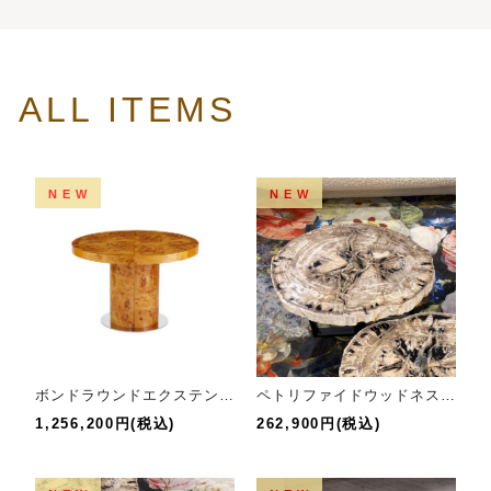
トップ）
ALL ITEMS
NEW
NEW
ボンドラウンドエクステンションダイニングテーブル
ペトリファイドウッドネストテーブルH
1,256,200円(税込)
262,900円(税込)