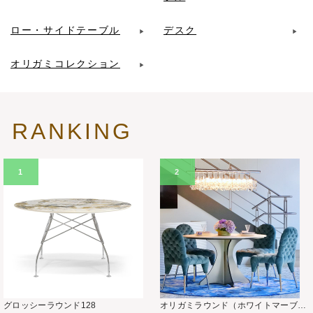
ロー・サイドテーブル
デスク
オリガミコレクション
RANKING
1
2
グロッシーラウンド128
オリガミラウンド（ホワイトマーブル