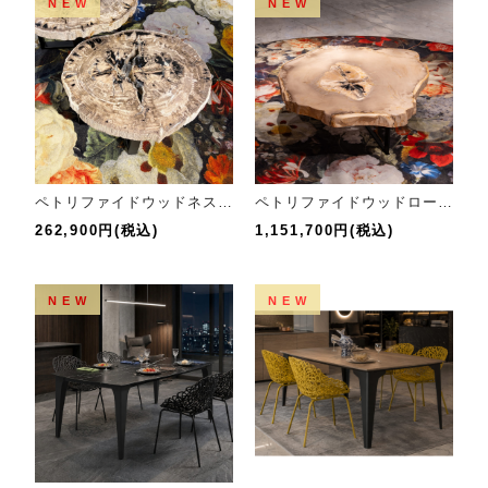
NEW
NEW
ペトリファイドウッドネストテーブルL
ペトリファイドウッドローテーブル
262,900円(税込)
1,151,700円(税込)
NEW
NEW