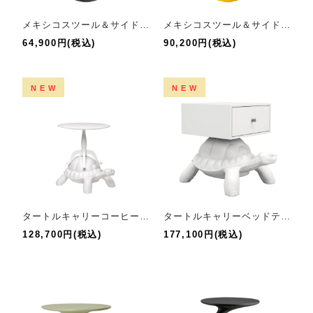
メキシコスツール＆サイドテーブル
メキシコスツール＆サイドテーブルヴェルヴェット
64,900円(税込)
90,200円(税込)
NEW
NEW
タートルキャリーコーヒーテーブル
タートルキャリーベッドテーブル
128,700円(税込)
177,100円(税込)