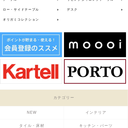
ロー・サイドテーブル
デスク
オリガミコレクション
カテゴリー
NEW
インテリア
タイル・床材
キッチン・パーツ