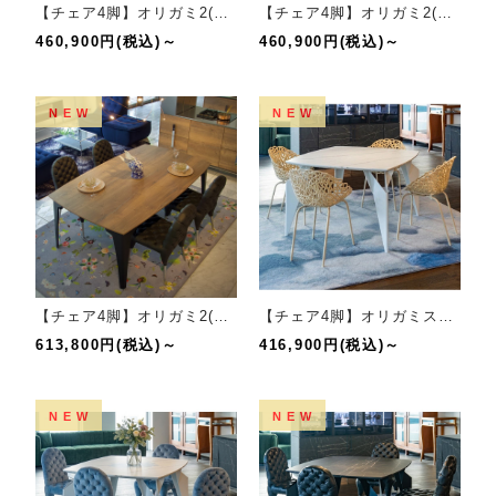
【チェア4脚】オリガミ2(ブラックマーブル/ブラック）+バカナチェア(BL)セット
【チェア4脚】オリガミ2(ラスティックオーク/ブラック）+バカナチェア(MU)セット
460,900円(税込)～
460,900円(税込)～
NEW
NEW
【チェア4脚】オリガミ2(ラスティックオーク/ブラック）+集チェア(LBLK)セット
【チェア4脚】オリガミスクエア(ホワイトマーブル/ホワイト）+バカナチェア(IV)セット
613,800円(税込)～
416,900円(税込)～
NEW
NEW