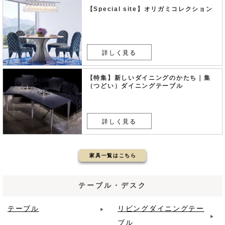
【Special site】オリガミコレクション
詳しく見る
【特集】新しいダイニングのかたち｜集
（つどい）ダイニングテーブル
詳しく見る
家具一覧はこちら
テーブル・デスク
テーブル
リビングダイニングテー
ブル