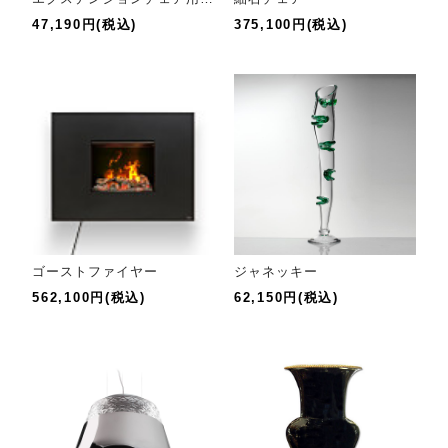
47,190円(税込)
375,100円(税込)
ゴーストファイヤー
ジャネッキー
562,100円(税込)
62,150円(税込)