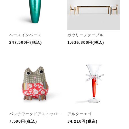
ベースインベース
ガウリーノテーブル
247,500円(税込)
1,636,800円(税込)
パッチワークドアストッパー フクロウ
アルターエゴ
7,590円(税込)
34,210円(税込)