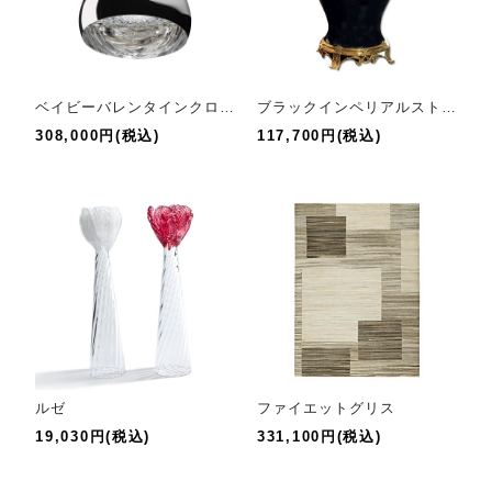
ベイビーバレンタインクローム
ブラックインペリアルストレートベース
308,000円(税込)
117,700円(税込)
ルゼ
ファイエットグリス
19,030円(税込)
331,100円(税込)