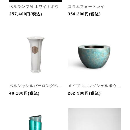
ベルランプM ホワイトボウ
コラムフォートレイ
257,400円(税込)
354,200円(税込)
ペルシャシルバーロングベース
メイプルエッグシェルボウル
48,180円(税込)
262,900円(税込)