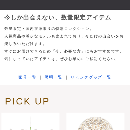
今しか出会えない、数量限定アイテム
数量限定・国内在庫限りの特別コレクション。
人気商品や希少なモデルも含まれており、今だけの出会いをお
楽しみいただけます。
すぐにお届けできるため「今、必要な方」にもおすすめです。
気になっていたアイテムは、ぜひお早めにご検討ください。
家具一覧
｜
照明一覧
｜
リビンググッズ一覧
PICK UP