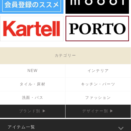
カテゴリー
NEW
インテリア
タイル・床材
キッチン・パーツ
洗面・バス
ファッション
ブランド別 ▶
デザイナー別 ▶
アイテム一覧