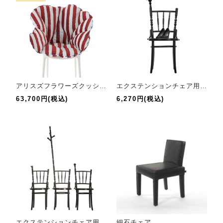
アリスズフラワーズクッション
エクステンションチェア用カードホルダー
63,700円(税込)
6,270円(税込)
エクステンションチェア用コートスタンド
細石チェア