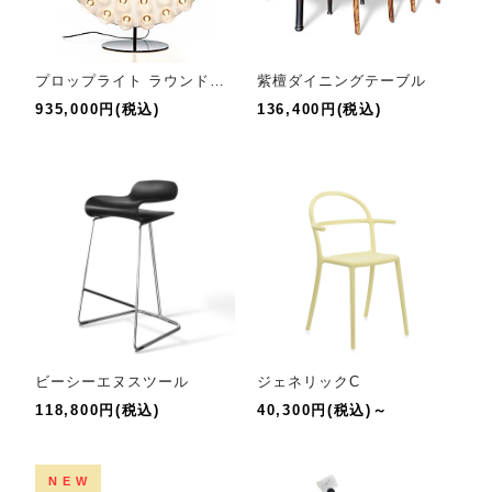
プロップライト ラウンドフロア
紫檀ダイニングテーブル
935,000円(税込)
136,400円(税込)
ビーシーエヌスツール
ジェネリックC
118,800円(税込)
40,300円(税込)～
NEW