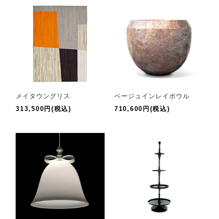
メイタウングリス
ベージュインレイボウル
313,500円(税込)
710,600円(税込)