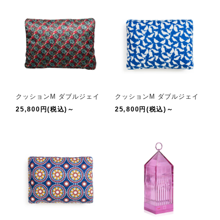
クッションM ダブルジェイ
クッションM ダブルジェイ
25,800円(税込)～
25,800円(税込)～