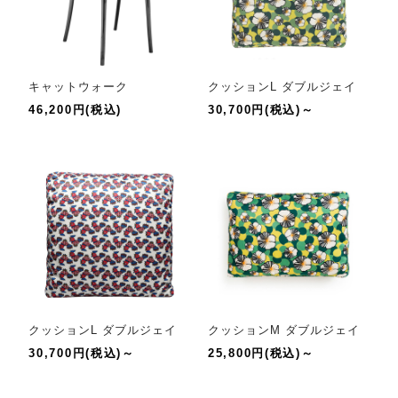
キャットウォーク
クッションL ダブルジェイ
46,200円(税込)
30,700円(税込)～
クッションL ダブルジェイ
クッションM ダブルジェイ
30,700円(税込)～
25,800円(税込)～