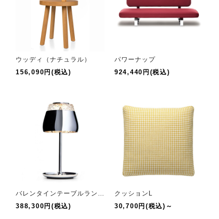
ウッディ（ナチュラル）
パワーナップ
156,090円(税込)
924,440円(税込)
バレンタインテーブルランプ
クッションL
388,300円(税込)
30,700円(税込)～