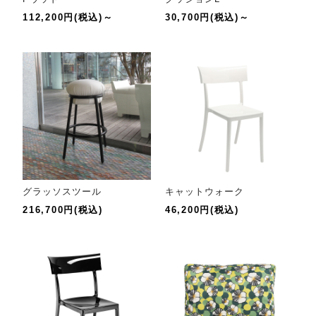
112,200円(税込)～
30,700円(税込)～
グラッソスツール
キャットウォーク
216,700円(税込)
46,200円(税込)