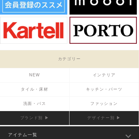
カテゴリー
NEW
インテリア
タイル・床材
キッチン・パーツ
洗面・バス
ファッション
ブランド別 ▶
デザイナー別 ▶
アイテム一覧