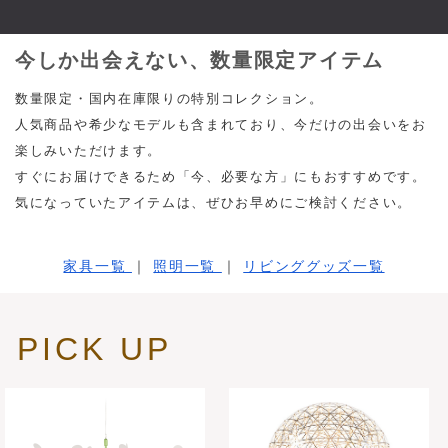
今しか出会えない、数量限定アイテム
数量限定・国内在庫限りの特別コレクション。
人気商品や希少なモデルも含まれており、今だけの出会いをお
楽しみいただけます。
すぐにお届けできるため「今、必要な方」にもおすすめです。
気になっていたアイテムは、ぜひお早めにご検討ください。
家具一覧
｜
照明一覧
｜
リビンググッズ一覧
PICK UP