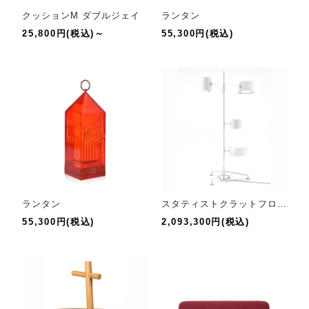
クッションM ダブルジェイ
ランタン
25,800円(税込)～
55,300円(税込)
ランタン
スタティストクラットフロアランプ
55,300円(税込)
2,093,300円(税込)