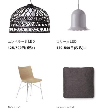
エンペラーS LED
ロリータLED
425,700円(税込)
170,500円(税込)～
Pウッド
クッションL