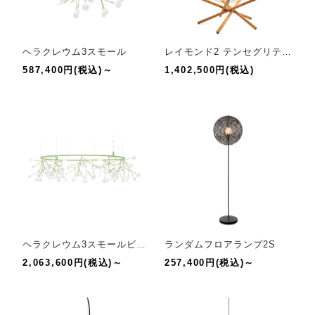
ヘラクレウム3スモール
レイモンド2 テンセグリティフロアランプR89
587,400円(税込)～
1,402,500円(税込)
ヘラクレウム3スモールビッグオー
ランダムフロアランプ2S
2,063,600円(税込)～
257,400円(税込)～