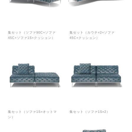
集セット（ソファ90C+ソファ
集セット（カウチ×2+ソファ
45C+ソファ1S+クッション）
45C+クッション）
集セット（ソファ1S+オットマ
集セット（ソファ1S×2）
ン）