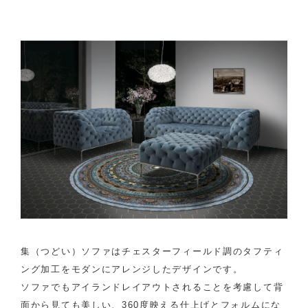
集（つどい）ソファはチェスターフィールド調のタフティ
ング加工をモダンにアレンジしたデザインです。
ソファでもアイランドレイアウトされることを考慮して背
面から見ても美しい、360度映える仕上げとフォルムにな