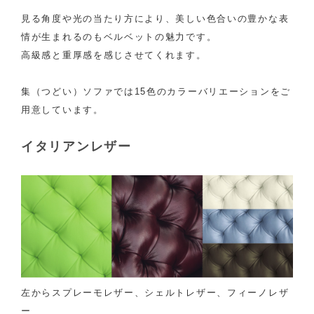
見る角度や光の当たり方により、美しい色合いの豊かな表
情が生まれるのもベルベットの魅力です。
高級感と重厚感を感じさせてくれます。
集（つどい）ソファでは15色のカラーバリエーションをご
用意しています。
イタリアンレザー
左からスプレーモレザー、シェルトレザー、フィーノレザ
ー