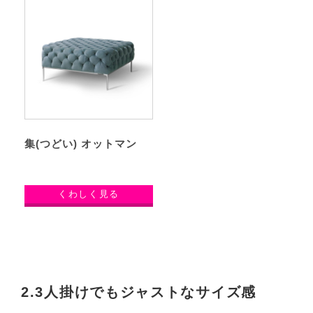
集(つどい) オットマン
くわしく見る
2.3人掛けでもジャストなサイズ感