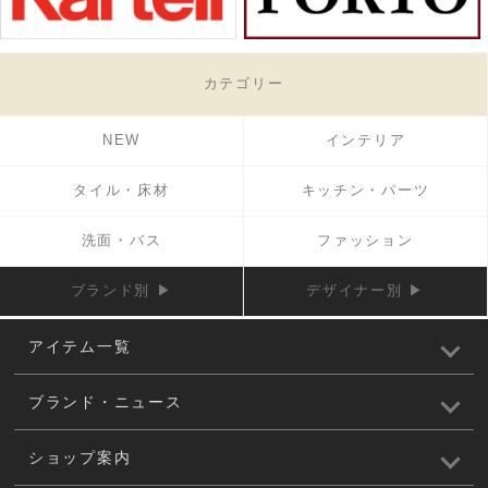
カテゴリー
NEW
インテリア
タイル・床材
キッチン・パーツ
洗面・バス
ファッション
ブランド別 ▶
デザイナー別 ▶
アイテム一覧
ブランド・ニュース
ショップ案内