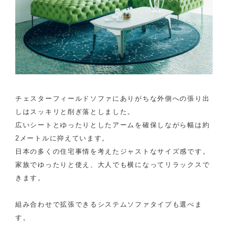
チェスターフィールドソファにありがちな外側への張り出
しはスッキリと削ぎ落としました。
広いシートとゆったりとしたアームを確保しながら幅は約
2メートルに抑えています。
日本の多くの住宅事情を考えたジャストなサイズ感です。
家族でゆったりと使え、大人でも横になってリラックスで
きます。
組み合わせで拡張できるシステムソファタイプも選べま
す。