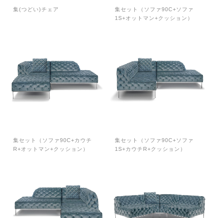
集(つどい)チェア
集セット（ソファ90C+ソファ
1S+オットマン+クッション）
集セット（ソファ90C+カウチ
集セット（ソファ90C+ソファ
R+オットマン+クッション）
1S+カウチR+クッション）