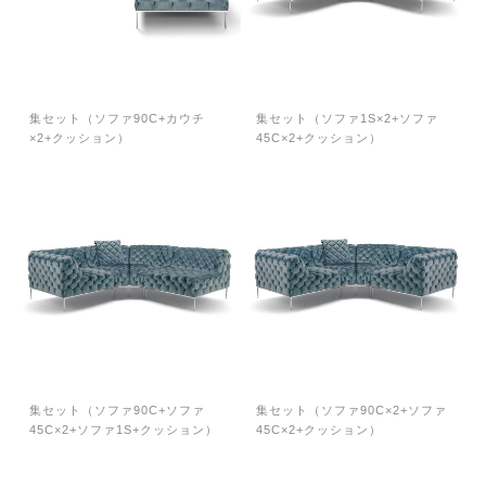
集セット（ソファ90C+カウチ
集セット（ソファ1S×2+ソファ
×2+クッション）
45C×2+クッション）
集セット（ソファ90C+ソファ
集セット（ソファ90C×2+ソファ
45C×2+ソファ1S+クッション）
45C×2+クッション）