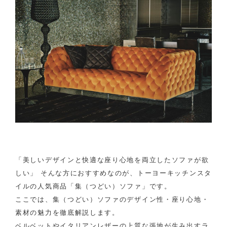
「美しいデザインと快適な座り心地を両立したソファが欲
しい」 そんな方におすすめなのが、トーヨーキッチンスタ
イルの人気商品「集（つどい）ソファ」です。
ここでは、集（つどい）ソファのデザイン性・座り心地・
素材の魅力を徹底解説します。
ベルベットやイタリアンレザーの上質な張地が生み出すラ