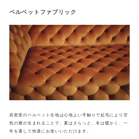
ベルベットファブリック
高密度のベルベット生地は心地よい手触りで起毛により空
気の層が生まれることで、夏はさらっと、冬は暖かく、一
年を通して快適にお使いいただけます。