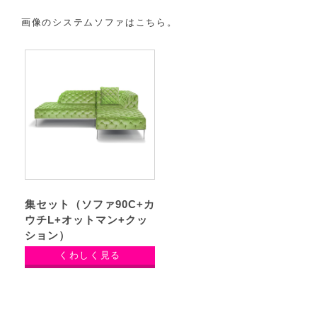
画像のシステムソファはこちら。
集セット（ソファ90C+カ
ウチL+オットマン+クッ
ション）
くわしく見る