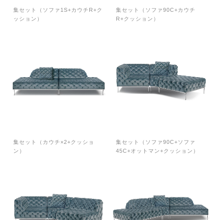
集セット（ソファ1S+カウチR+ク
集セット（ソファ90C+カウチ
ッション）
R+クッション）
集セット（カウチ×2+クッショ
集セット（ソファ90C+ソファ
ン）
45C+オットマン+クッション）