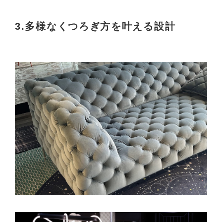
3.多様なくつろぎ方を叶える設計