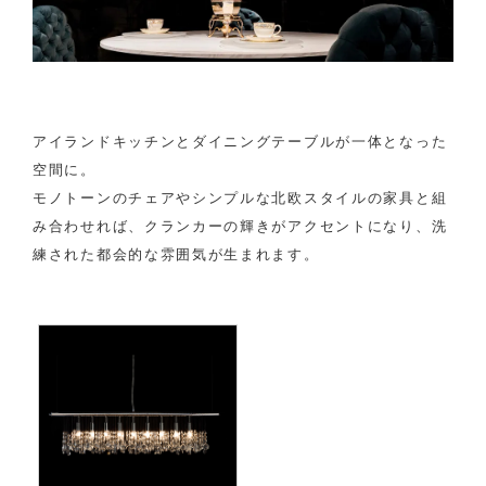
アイランドキッチンとダイニングテーブルが一体となった
空間に。
モノトーンのチェアやシンプルな北欧スタイルの家具と組
み合わせれば、クランカーの輝きがアクセントになり、洗
練された都会的な雰囲気が生まれます。