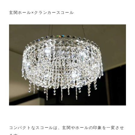
玄関ホール×クランカースコール
コンパクトなスコールは、玄関やホールの印象を一変させ