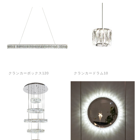
クランカーボックス120
クランカードラム10