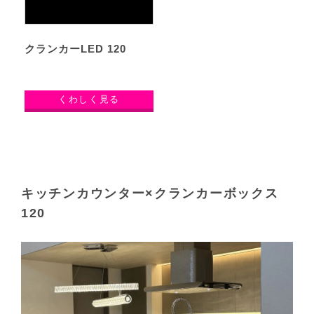
クランカーLED 120
くわしく見る
キッチンカウンター×クランカーボックス
120