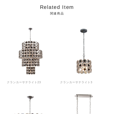
Related Item
関連商品
クランカーサテライト23
クランカーサテライト3