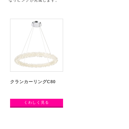
なリビングが完成します。
クランカーリングC80
くわしく見る