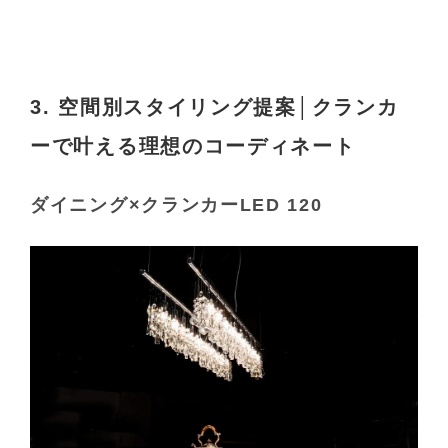
3. 空間別スタイリング提案│クランカ
ーで叶える理想のコーディネート
ダイニング×クランカーLED 120