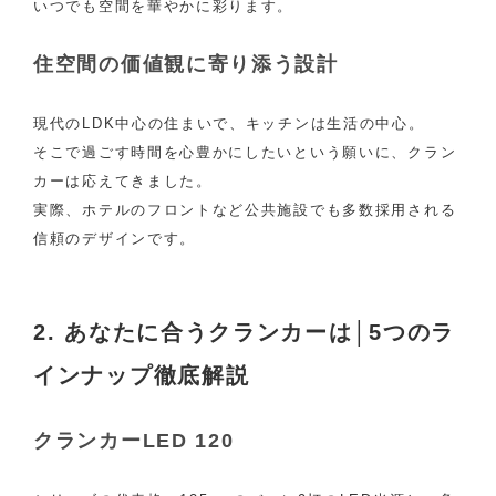
いつでも空間を華やかに彩ります。
住空間の価値観に寄り添う設計
現代のLDK中心の住まいで、キッチンは生活の中心。
そこで過ごす時間を心豊かにしたいという願いに、クラン
カーは応えてきました。
実際、ホテルのフロントなど公共施設でも多数採用される
信頼のデザインです。
2. あなたに合うクランカーは│5つのラ
インナップ徹底解説
クランカーLED 120