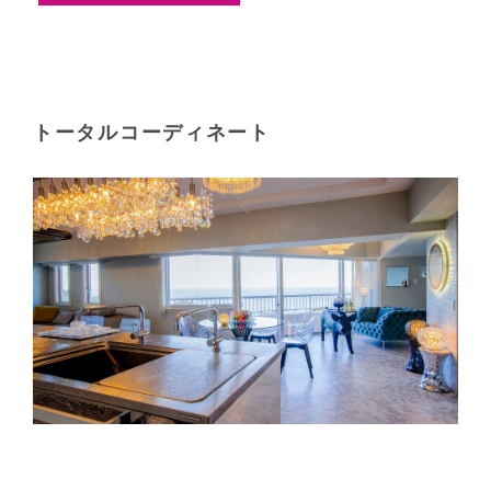
トータルコーディネート