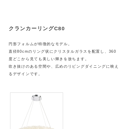
クランカーリングC80
円形フォルムが特徴的なモデル。
直径80cmのリング状にクリスタルガラスを配置し、360
度どこから見ても美しい輝きを放ちます。
吹き抜けのある空間や、広めのリビングダイニングに映え
るデザインです。