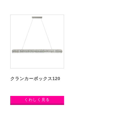
クランカーボックス120
くわしく見る