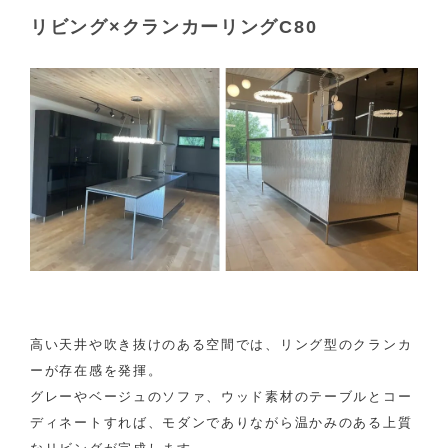
リビング×クランカーリングC80
高い天井や吹き抜けのある空間では、リング型のクランカ
ーが存在感を発揮。
グレーやベージュのソファ、ウッド素材のテーブルとコー
ディネートすれば、モダンでありながら温かみのある上質