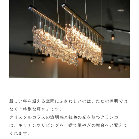
新しい年を迎える空間にふさわしいのは、ただの照明では
なく「特別な輝き」です。
クリスタルガラスの透明感と虹色の光を放つクランカー
は、キッチンやリビングを一瞬で華やぎの舞台へと変えて
くれます。