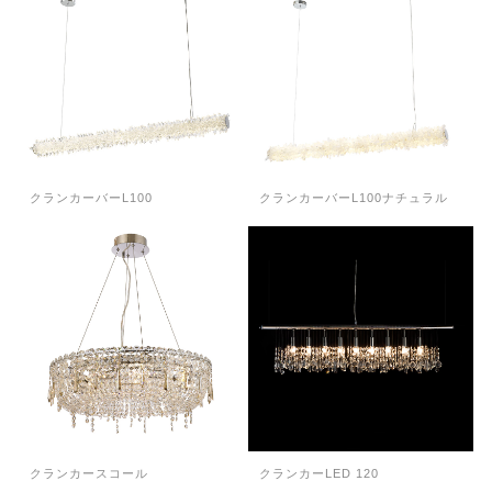
クランカーバーL100
クランカーバーL100ナチュラル
クランカースコール
クランカーLED 120