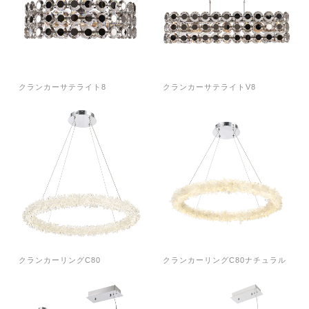
クランカーサテライト8
クランカーサテライトV8
クランカーリングC80
クランカーリングC80ナチュラル