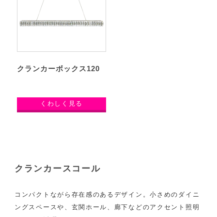
クランカーボックス120
くわしく見る
クランカースコール
コンパクトながら存在感のあるデザイン。小さめのダイニ
ングスペースや、玄関ホール、廊下などのアクセント照明