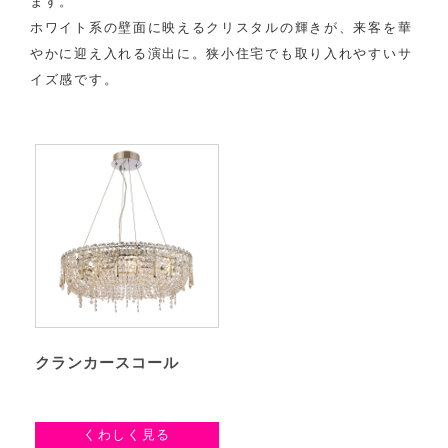
ます。
ホワイト系の壁面に映えるクリスタルの輝きが、来客を華
やかに迎え入れる演出に。狭小住宅でも取り入れやすいサ
イズ感です。
クランカースコール
くわしく見る