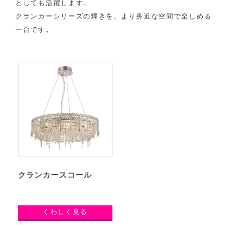
としても活躍します。
クランカーシリーズの輝きを、より身近な空間で楽しめる
一台です。
クランカースコール
くわしく見る