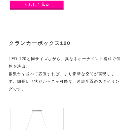
くわしく見る
クランカーボックス120
LED 120と同サイズながら、異なるオーナメント構成で個
性を演出。
複数台を並べて設置すれば、より豪華な空間が実現しま
す。細長い形状だからこそ可能な、連続配置のスタイリン
グです。