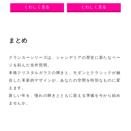
くわしく見る
くわしく見る
まとめ
クランカーシリーズは、シャンデリアの歴史に新たなペー
ジを刻んだ名作照明。
本格クリスタルガラスの輝きと、モダンとクラシックが融
合した革新的デザインが、あなたの空間を特別なものに変
えます。
新しい年を、憧れの輝きとともに迎える準備を今から始め
ませんか。