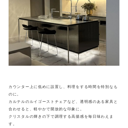
カウンター上に低めに設置し、料理をする時間を特別なも
のに。
カルテルのルイゴーストチェアなど、透明感のある家具と
合わせると、軽やかで開放的な印象に。
クリスタルの輝きの下で調理する高揚感を毎日味わえま
す。