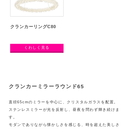
クランカーリングC80
くわしく見る
クランカーミラーラウンド65
直径65cmのミラーを中心に、クリスタルガラスを配置。
ステンレスミラーが光を反射し、昼夜を問わず輝き続けま
す。
モダンでありながら懐かしさを感じる、時を超えた美しさ