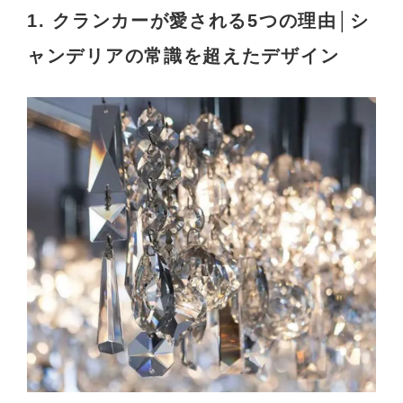
1. クランカーが愛される5つの理由│シ
ャンデリアの常識を超えたデザイン