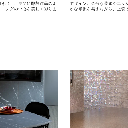
描き出し、空間に彫刻作品のよ
デザイン。余分な装飾やエッ
イニングの中心を美しく彩りま
かな印象を与えながら、上質