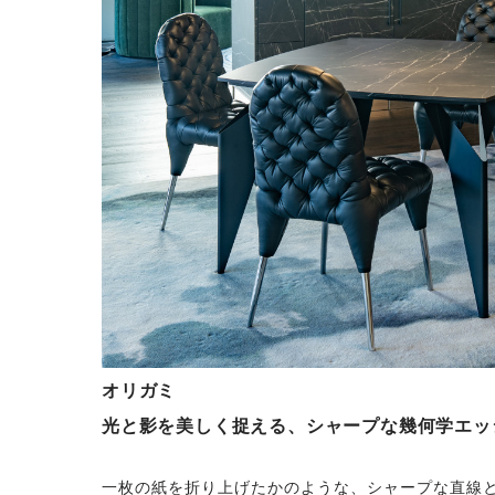
オリガミ
光と影を美しく捉える、シャープな幾何学エッ
一枚の紙を折り上げたかのような、シャープな直線