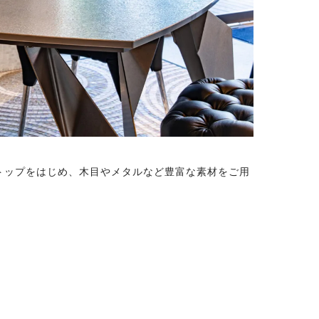
トップをはじめ、木目やメタルなど豊富な素材をご用