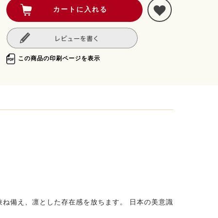
この商品の印刷ページを表示
ね備え、凛とした存在感を放ちます。 日本の美意識