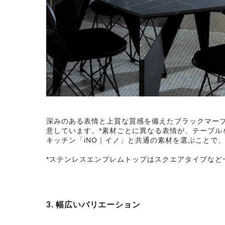
深みのある表情と上質な質感を備えたブラックマー
意しています。*素材ごとに異なる表情が、テーブル
キッチン「iNO｜イノ」と共通の素材を選ぶことで
*ステンレスエンブレムトップはスクエアタイプなど
3. 幅広いバリエーション