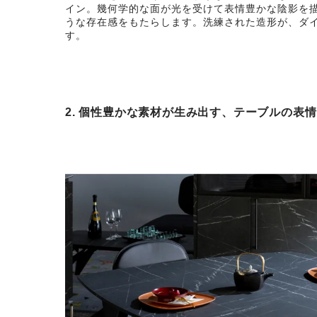
イン。幾何学的な面が光を受けて表情豊かな陰影を
うな存在感をもたらします。洗練された造形が、ダ
す。
2. 個性豊かな素材が生み出す、テーブルの表情