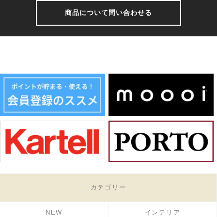
商品について問い合わせる
カテゴリー
NEW
インテリア