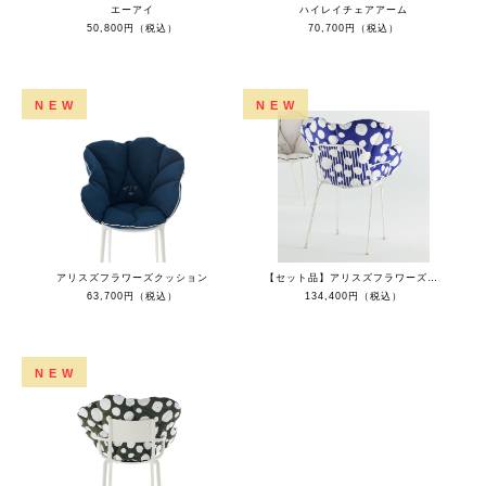
エーアイ
ハイレイチェアアーム
50,800円（税込）
70,700円（税込）
NEW
NEW
アリスズフラワーズクッション
【セット品】アリスズフラワーズクッションブルーポルカドットxハイレイチェアアームホワイト
63,700円（税込）
134,400円（税込）
NEW