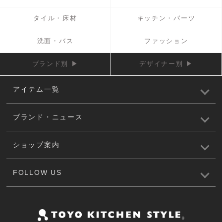
タイル・床材
キッチン・パーツ
洗面・バス
ファッション
ブランド別 ▶
デザイナー別 ▶
アイテム一覧
ブランド・ニュース
ショップ案内
FOLLOW US