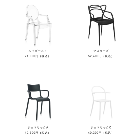
ルイゴースト
マスターズ
74,000円（税込）
52,400円（税込）
ジェネリックA
ジェネリックC
40,300円（税込）
40,300円（税込）