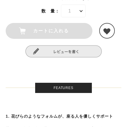
数 量：
カートに入れる
FEATURES
1. 花びらのようなフォルムが、座る人を優しくサポート