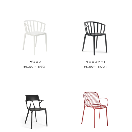
ヴェニス
ヴェニスマット
56,200円（税込）
56,200円（税込）