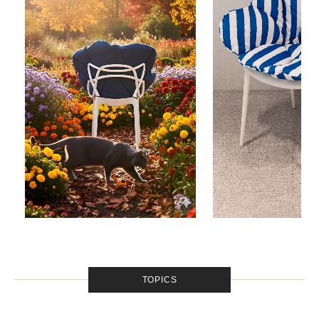
TOPICS