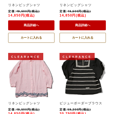
リネンビッグシャツ
リネンビッグシャツ
定価:
49,500円(税込)
定価:
49,500円(税込)
14,850円(税込)
14,850円(税込)
商品詳細へ
商品詳細へ
カートに入れる
カートに入れる
CLEARANCE
CLEARANCE
リネンビッグシャツ
ビジューボーダーブラウス
定価:
49,500円(税込)
定価:
69,300円(税込)
14,850円(税込)
20,790円(税込)