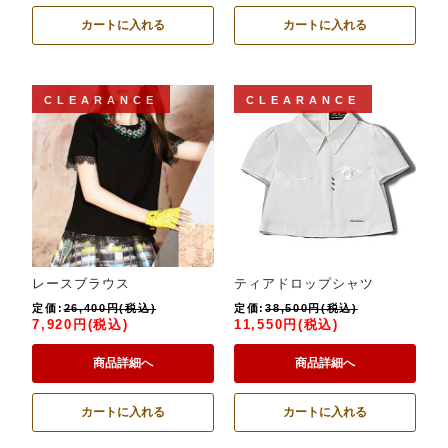
カートに入れる
カートに入れる
CLEARANCE
CLEARANCE
レースブラウス
ティアドロップシャツ
定価:
26,400円(税込)
定価:
38,500円(税込)
7,920円(税込)
11,550円(税込)
商品詳細へ
商品詳細へ
カートに入れる
カートに入れる