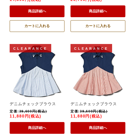
商品詳細へ
商品詳細へ
カートに入れる
カートに入れる
CLEARANCE
CLEARANCE
デニムチェックブラウス
デニムチェックブラウス
定価:
39,600円(税込)
定価:
39,600円(税込)
11,880円(税込)
11,880円(税込)
商品詳細へ
商品詳細へ