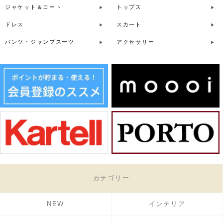
ジャケット＆コート
トップス
ドレス
スカート
パンツ・ジャンプスーツ
アクセサリー
カテゴリー
NEW
インテリア