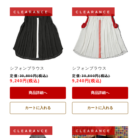
CLEARANCE
CLEARANCE
シフォンブラウス
シフォンブラウス
定価:
30,800円(税込)
定価:
30,800円(税込)
9,240円(税込)
9,240円(税込)
商品詳細へ
商品詳細へ
カートに入れる
カートに入れる
CLEARANCE
CLEARANCE