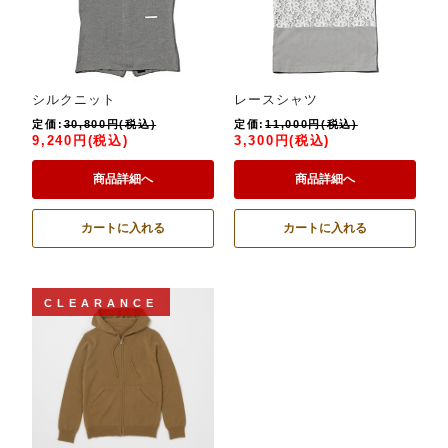
シルクニット
レースシャツ
定価:
30,800円(税込)
定価:
11,000円(税込)
9,240円(税込)
3,300円(税込)
商品詳細へ
商品詳細へ
カートに入れる
カートに入れる
CLEARANCE