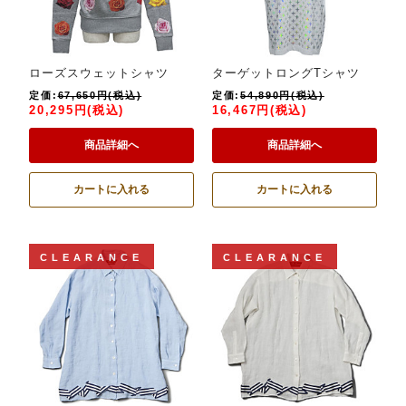
ローズスウェットシャツ
ターゲットロングTシャツ
定価:
67,650円(税込)
定価:
54,890円(税込)
20,295円(税込)
16,467円(税込)
商品詳細へ
商品詳細へ
カートに入れる
カートに入れる
CLEARANCE
CLEARANCE