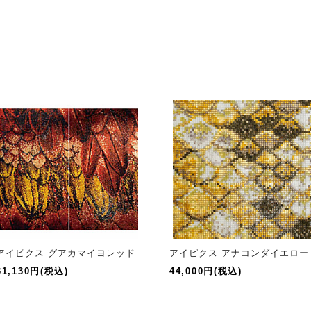
アイピクス グアカマイヨレッド
アイピクス アナコンダイエロー
31,130円(税込)
44,000円(税込)