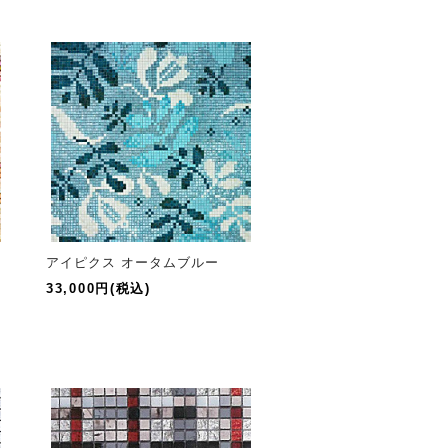
アイピクス オータムブルー
33,000円(税込)