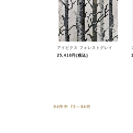
アイピクス フォレストグレイ
25,410円(税込)
94件中 73～84件