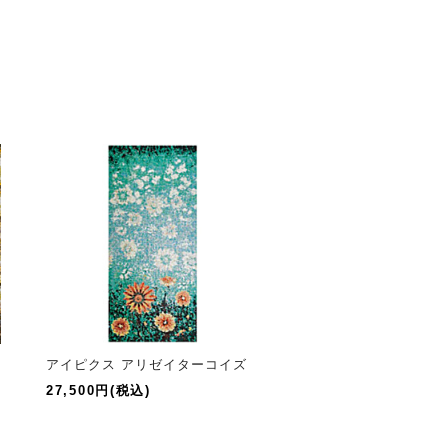
アイピクス アリゼイターコイズ
27,500円(税込)