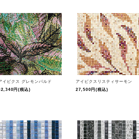
アイピクス グレモンパルド
アイピクスリスティサーモン
32,340円(税込)
27,500円(税込)