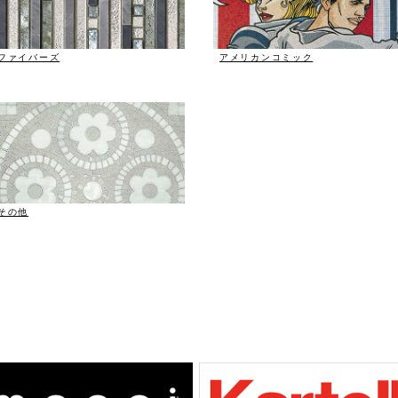
ファイバーズ
アメリカンコミック
その他