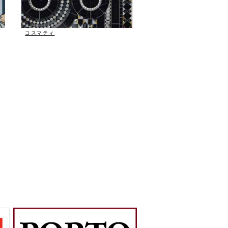
コスマティ