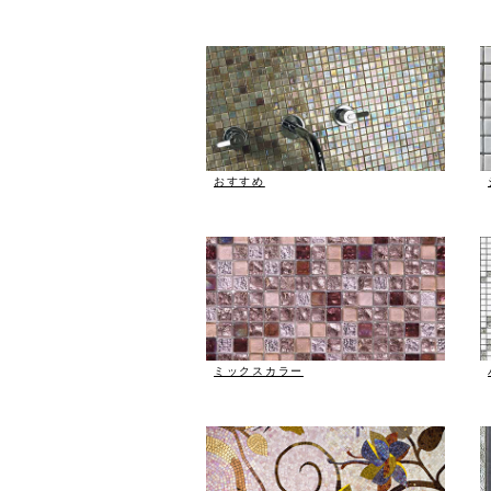
おすすめ
ミックスカラー