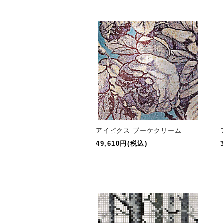
アイピクス ブーケクリーム
49,610円(税込)