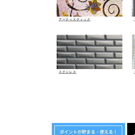
アーティスティック
ステンレス