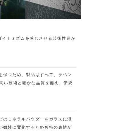
ダイナミズムを感じさせる芸術性豊か
質を保つため、製品はすべて、ラベン
高い技術と確かな品質を備え、伝統
などのミネラルパウダーをガラスに混
いが微妙に変化するため独特の表情が