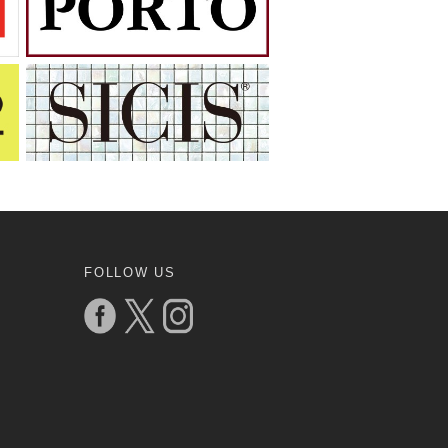
FOLLOW US