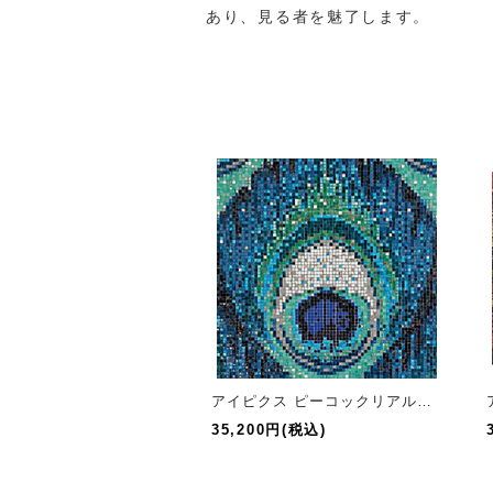
あり、見る者を魅了します。
アイピクス ピーコックリアルブルー
35,200円(税込)