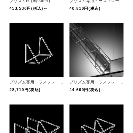
プリズムR【幅90cm】
プリズム専用トラスフレーム 45°エルボ スペーサー付 クローム
453,530円(税込)～
40,810円(税込)
プリズム専用トラスフレーム 45°エルボ クローム
プリズム専用トラスフレーム クローム
28,710円(税込)
44,660円(税込)～