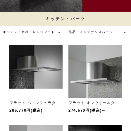
キッチン・パーツ
キッチン・水栓・レンジフード
部品・メンテナンスパーツ
フラット ペニンシュラタイプR【幅90cm】
フラット オンウォールタイプ【幅120cm】
286,770円(税込)
274,670円(税込)～