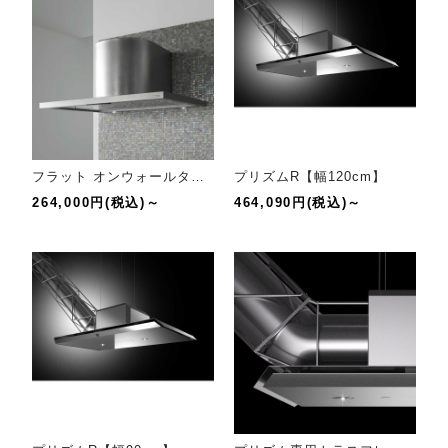
フラット オンウォールタイプ【幅90cm】
プリズムR【幅120cm】
264,000円(税込)～
464,090円(税込)～