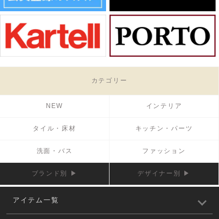
カテゴリー
NEW
インテリア
タイル・床材
キッチン・パーツ
洗面・バス
ファッション
ブランド別 ▶
デザイナー別 ▶
アイテム一覧