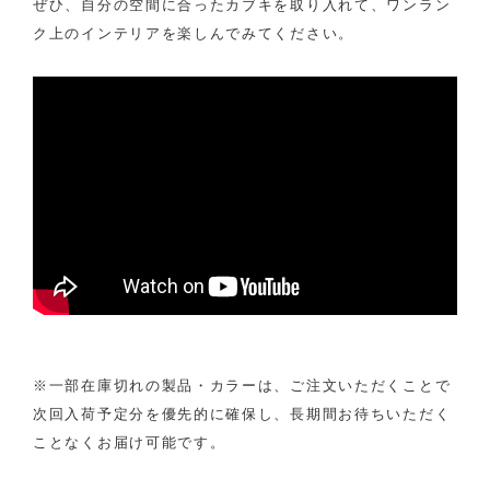
ぜひ、自分の空間に合ったカブキを取り入れて、ワンラン
ク上のインテリアを楽しんでみてください。
※一部在庫切れの製品・カラーは、ご注文いただくことで
次回入荷予定分を優先的に確保し、長期間お待ちいただく
ことなくお届け可能です。