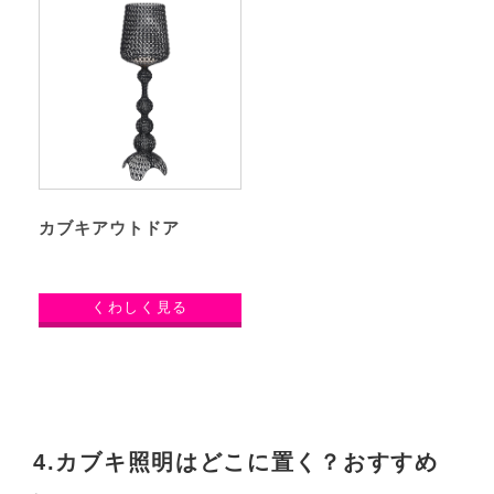
カブキアウトドア
くわしく見る
4.カブキ照明はどこに置く？おすすめ