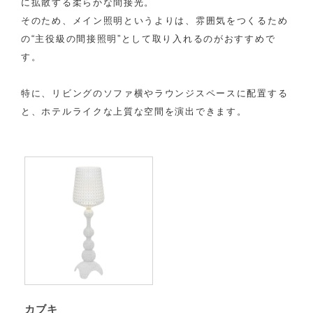
に拡散する柔らかな間接光。
そのため、メイン照明というよりは、雰囲気をつくるため
の“主役級の間接照明”として取り入れるのがおすすめで
す。
特に、リビングのソファ横やラウンジスペースに配置する
と、ホテルライクな上質な空間を演出できます。
カブキ