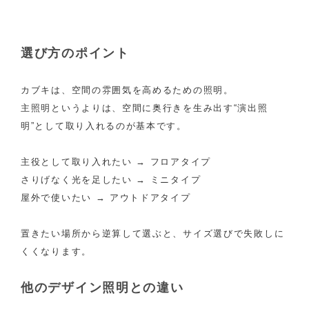
選び方のポイント
カブキは、空間の雰囲気を高めるための照明。
主照明というよりは、空間に奥行きを生み出す“演出照
明”として取り入れるのが基本です。
主役として取り入れたい → フロアタイプ
さりげなく光を足したい → ミニタイプ
屋外で使いたい → アウトドアタイプ
置きたい場所から逆算して選ぶと、サイズ選びで失敗しに
くくなります。
他のデザイン照明との違い