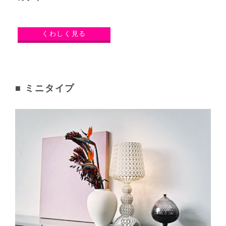
くわしく見る
■ ミニタイプ