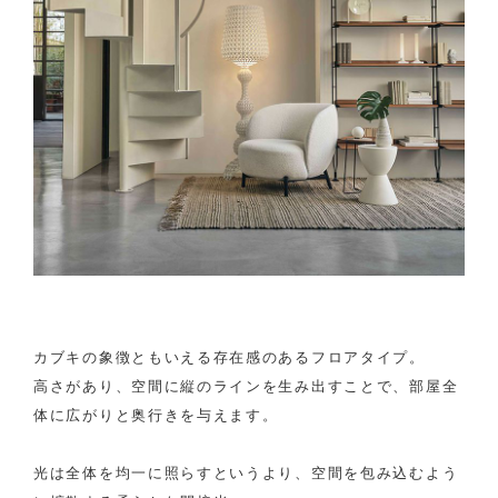
カブキの象徴ともいえる存在感のあるフロアタイプ。
高さがあり、空間に縦のラインを生み出すことで、部屋全
体に広がりと奥行きを与えます。
光は全体を均一に照らすというより、空間を包み込むよう