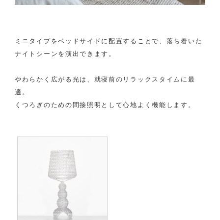
ミニタイプをベッドサイドに配置することで、落ち着いた
ナイトシーンを演出できます。
やわらかく広がる光は、就寝前のリラックスタイムに最
適。
くつろぎのための間接照明として心地よく機能します。