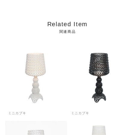
Related Item
関連商品
ミニカブキ
ミニカブキ