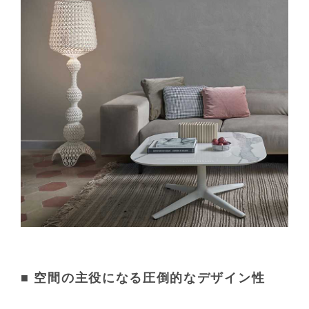
■ 空間の主役になる圧倒的なデザイン性