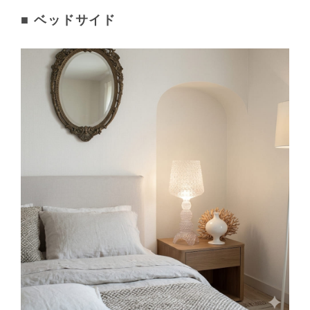
■ ベッドサイド