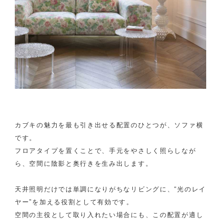
カブキの魅力を最も引き出せる配置のひとつが、ソファ横
です。
フロアタイプを置くことで、手元をやさしく照らしなが
ら、空間に陰影と奥行きを生み出します。
天井照明だけでは単調になりがちなリビングに、“光のレイ
ヤー”を加える役割として有効です。
空間の主役として取り入れたい場合にも、この配置が適し