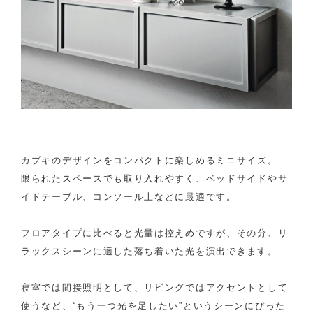
カブキのデザインをコンパクトに楽しめるミニサイズ。
限られたスペースでも取り入れやすく、ベッドサイドやサ
イドテーブル、コンソール上などに最適です。
フロアタイプに比べると光量は控えめですが、その分、リ
ラックスシーンに適した落ち着いた光を演出できます。
寝室では間接照明として、リビングではアクセントとして
使うなど、“もう一つ光を足したい”というシーンにぴった