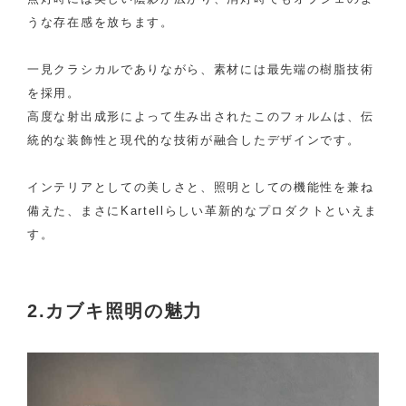
うな存在感を放ちます。
一見クラシカルでありながら、素材には最先端の樹脂技術
を採用。
高度な射出成形によって生み出されたこのフォルムは、伝
統的な装飾性と現代的な技術が融合したデザインです。
インテリアとしての美しさと、照明としての機能性を兼ね
備えた、まさにKartellらしい革新的なプロダクトといえま
す。
2.カブキ照明の魅力