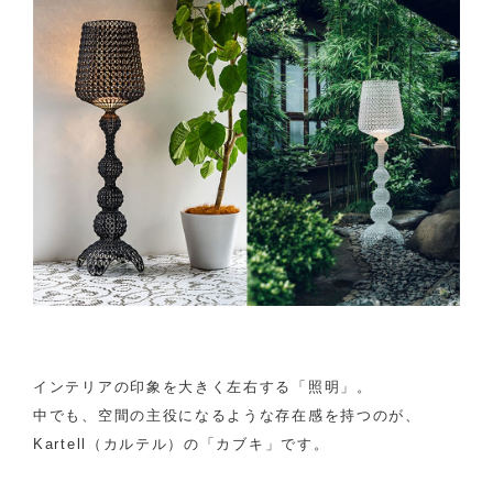
インテリアの印象を大きく左右する「照明」。
中でも、空間の主役になるような存在感を持つのが、
Kartell（カルテル）の「カブキ」です。