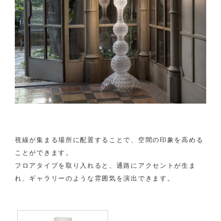
視線が集まる場所に配置することで、空間の印象を高める
ことができます。
フロアタイプを取り入れると、通路にアクセントが生ま
れ、ギャラリーのような雰囲気を演出できます。