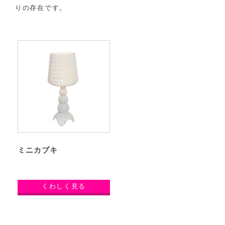
りの存在です。
ミニカブキ
くわしく見る