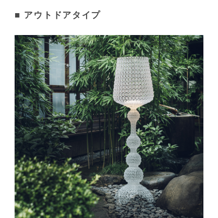
■ アウトドアタイプ