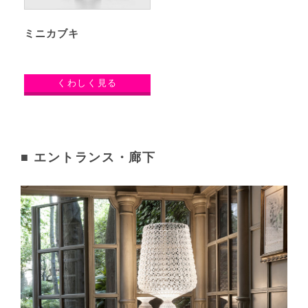
ミニカブキ
くわしく見る
■ エントランス・廊下