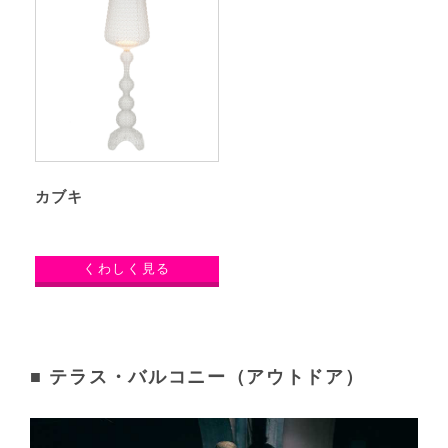
カブキ
くわしく見る
■ テラス・バルコニー（アウトドア）