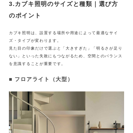
3.カブキ照明のサイズと種類｜選び方
のポイント
カブキ照明は、設置する場所や用途によって最適なサイ
ズ・タイプが変わります。
見た目の印象だけで選ぶと「大きすぎた」「明るさが足り
ない」といった失敗にもつながるため、空間とのバランス
を意識することが重要です。
■ フロアライト（大型）