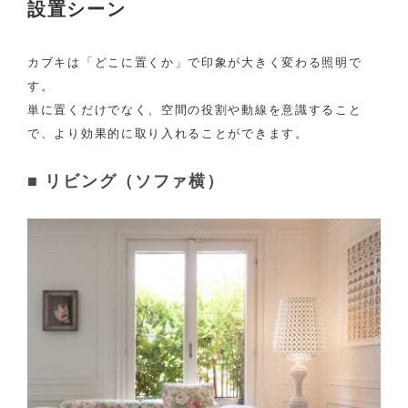
設置シーン
カブキは「どこに置くか」で印象が大きく変わる照明で
す。
単に置くだけでなく、空間の役割や動線を意識すること
で、より効果的に取り入れることができます。
■ リビング（ソファ横）