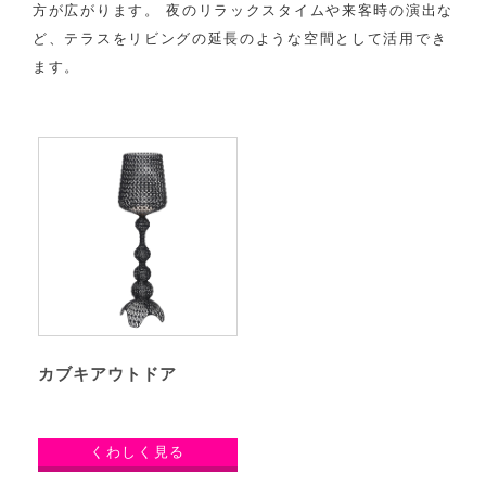
方が広がります。 夜のリラックスタイムや来客時の演出な
ど、テラスをリビングの延長のような空間として活用でき
ます。
カブキアウトドア
くわしく見る