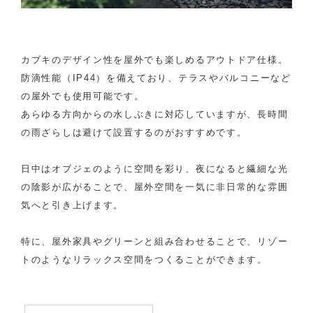
カブキのデザイン性を屋外でも楽しめるアウトドア仕様。
防滴性能（IP44）を備えており、テラスやバルコニーなど
の屋外でも使用可能です。
あらゆる方向からの水しぶきに対応していますが、長時間
の雨ざらしは避けて設置するのがおすすめです。
日中はオブジェのように空間を彩り、夜になると繊細な光
の陰影が広がることで、屋外空間を一気に非日常的な雰囲
気へと引き上げます。
特に、屋外家具やグリーンと組み合わせることで、リゾー
トのようなリラックス空間をつくることができます。