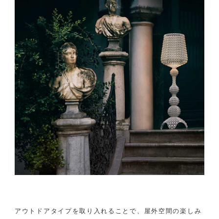
アウトドアタイプを取り入れることで、屋外空間の楽しみ