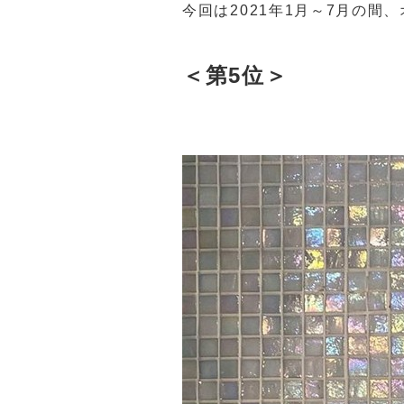
今回は2021年1月～7月の
＜第5位＞