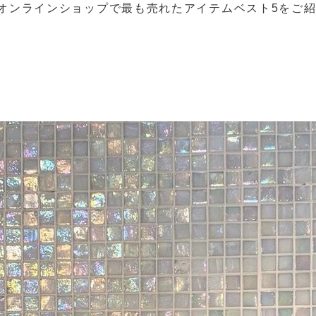
間、オンラインショップで最も売れたアイテムベスト5をご