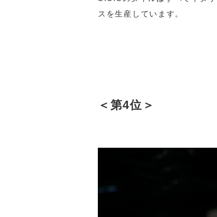
スを生産しています。
＜第4位＞