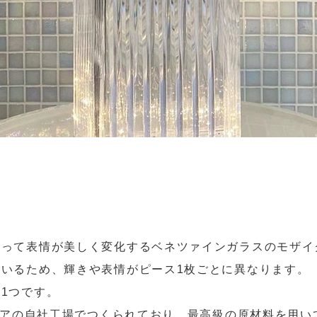
よって表情が美しく変化するベネツァインガラスのモザイ
いるため、輝きや表情がピース1枚ごとに異なります。
1つです。
タリアの自社工場でつくられており、最高級の原材料を用