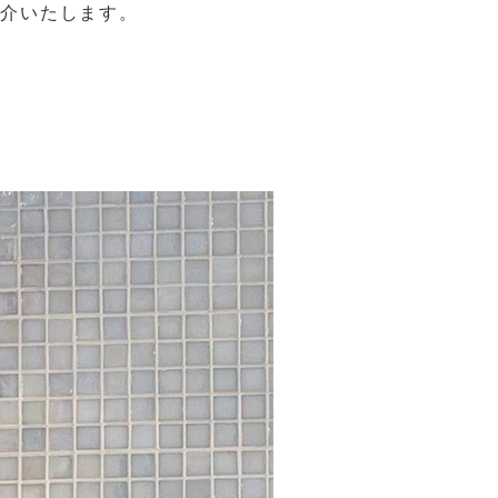
紹介いたします。