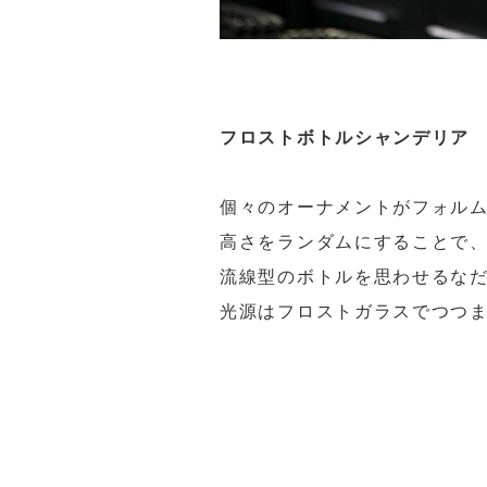
フロストボトルシャンデリア
個々のオーナメントがフォル
高さをランダムにすることで
流線型のボトルを思わせるな
光源はフロストガラスでつつ