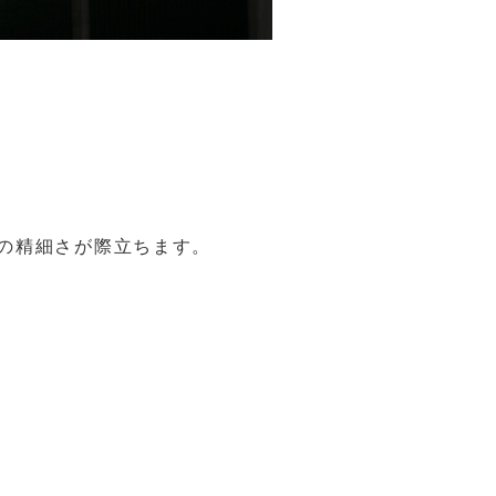
の精細さが際立ちます。