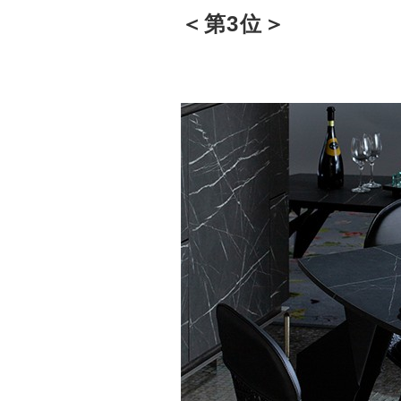
＜第3位＞