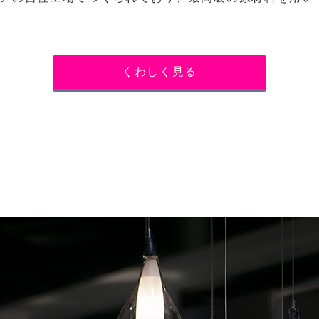
くわしく見る