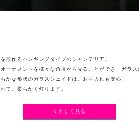
ムを形作るハンギングタイプのシャンデリア。
、オーナメントを様々な角度から見ることができ、ガラス
だらかな形状のガラスシェイドは、お手入れも安心。
まれて、柔らかく灯ります。
くわしく見る