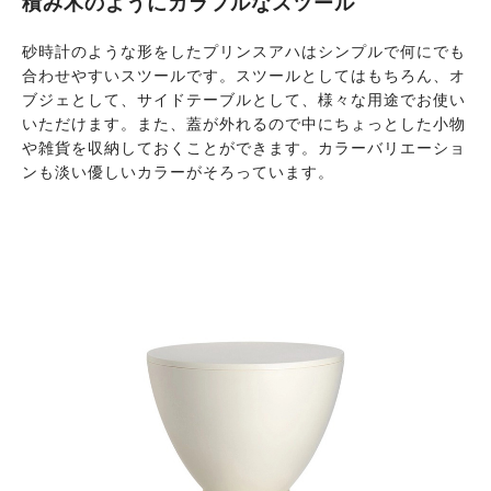
積み木のようにカラフルなスツール
砂時計のような形をしたプリンスアハはシンプルで何にでも
合わせやすいスツールです。スツールとしてはもちろん、オ
ブジェとして、サイドテーブルとして、様々な用途でお使い
いただけます。また、蓋が外れるので中にちょっとした小物
や雑貨を収納しておくことができます。カラーバリエーショ
ンも淡い優しいカラーがそろっています。