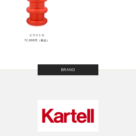
ピラストロ
72,800円（税込）
BRAND