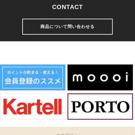
CONTACT
商品について問い合わせる