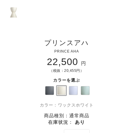
プリンスアハ
PRINCE AHA
22,500
円
（税抜：20,455円）
カラーを選ぶ
カラー : ワックスホワイト
商品種別：通常商品
在庫状況
：
あり