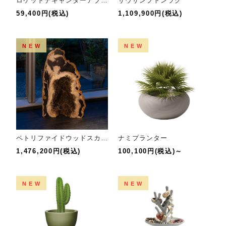
ロケットデキャンターアブサン
サウサンプトンラグ
59,400円(税込)
1,109,900円(税込)
NEW
NEW
ペトリファイドウッドスカルプチャー
ナミプランター
1,476,200円(税込)
100,100円(税込)～
NEW
NEW