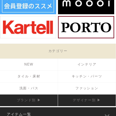
カテゴリー
NEW
インテリア
タイル・床材
キッチン・パーツ
洗面・バス
ファッション
ブランド別 ▶
デザイナー別 ▶
アイテム一覧