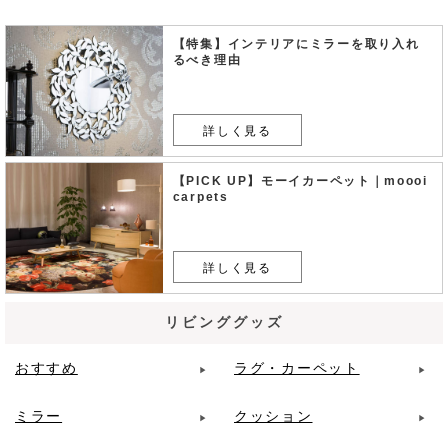
【特集】インテリアにミラーを取り入れ
るべき理由
詳しく見る
【PICK UP】モーイカーペット｜moooi
carpets
詳しく見る
リビンググッズ
おすすめ
ラグ・カーペット
ミラー
クッション