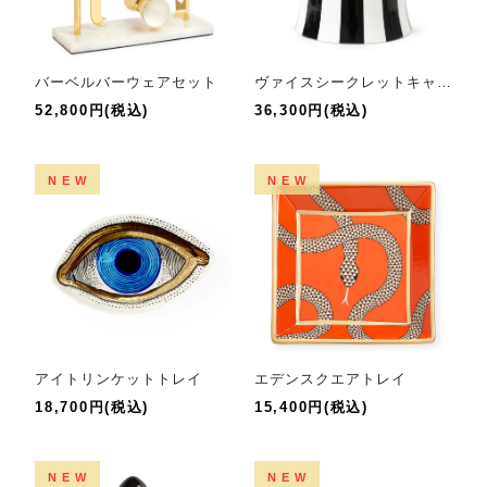
バーベルバーウェアセット
ヴァイスシークレットキャニスター
52,800円(税込)
36,300円(税込)
NEW
NEW
アイトリンケットトレイ
エデンスクエアトレイ
18,700円(税込)
15,400円(税込)
NEW
NEW