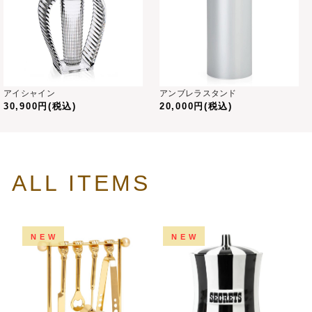
アイシャイン
アンブレラスタンド
30,900円(税込)
20,000円(税込)
ALL ITEMS
NEW
NEW