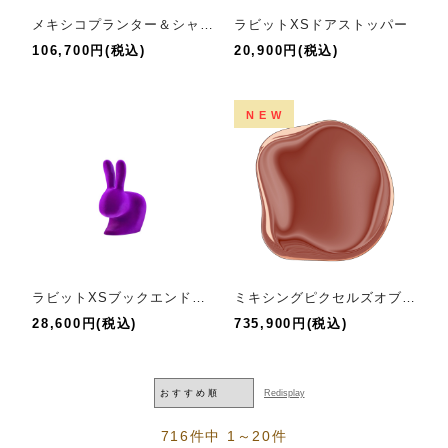
メキシコプランター＆シャンパンクーラーLED
ラビットXSドアストッパー
106,700円(税込)
20,900円(税込)
NEW
ラビットXSブックエンドヴェルヴェット
ミキシングピクセルズオブアングラーカッパー250
28,600円(税込)
735,900円(税込)
716件中 1～20件