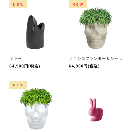
NEW
NEW
キラー
メキシコプランター＆シャンパンクーラー
64,900円(税込)
64,900円(税込)
NEW