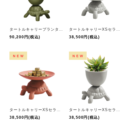
タートルキャリープランターアンドシャンパンクーラー
タートルキャリーXSセラミックジュエリーツリー
90,200円(税込)
38,500円(税込)
NEW
NEW
タートルキャリーXSセラミックポケットエンプティア
タートルキャリーXSセラミックプランター
38,500円(税込)
38,500円(税込)