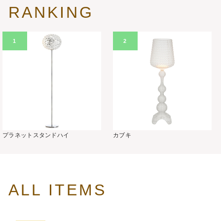
RANKING
1
2
プラネットスタンドハイ
カブキ
ALL ITEMS