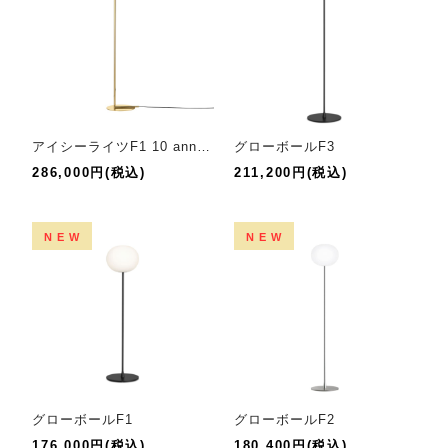
アイシーライツF1 10 anniversary【限定品】
グローボールF3
286,000円(税込)
211,200円(税込)
NEW
NEW
グローボールF1
グローボールF2
176,000円(税込)
180,400円(税込)