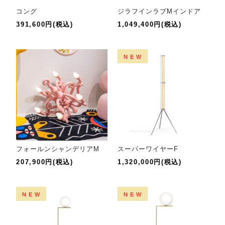
コング
ジラフインラブMインドア
391,600円(税込)
1,049,400円(税込)
NEW
フォールンシャンデリアM
スーパーワイヤーF
207,900円(税込)
1,320,000円(税込)
NEW
NEW