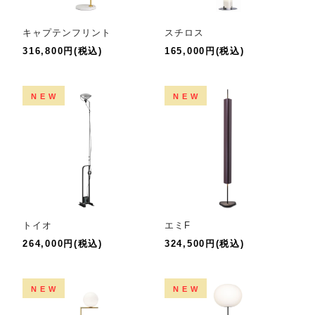
キャプテンフリント
スチロス
316,800円(税込)
165,000円(税込)
NEW
NEW
トイオ
エミF
264,000円(税込)
324,500円(税込)
NEW
NEW