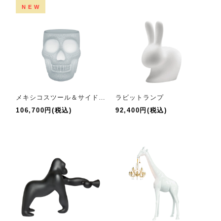
NEW
メキシコスツール＆サイドテーブルLED
ラビットランプ
106,700円(税込)
92,400円(税込)