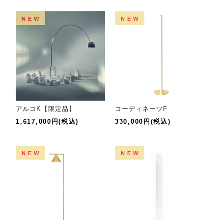
NEW
NEW
アルコK【限定品】
コーディネーツF
1,617,000円(税込)
330,000円(税込)
NEW
NEW