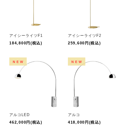
アイシーライツF1
アイシーライツF2
184,800円(税込)
259,600円(税込)
NEW
NEW
アルコLED
アルコ
462,000円(税込)
418,000円(税込)